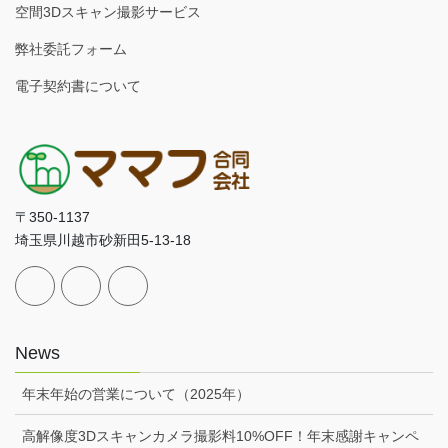
空間3Dスキャン撮影サービス
弊社委託フォーム
電子契約書について
〒350-1137
埼玉県川越市砂新田5-13-18
News
年末年始の営業について（2025年）
高解像度3Dスキャンカメラ撮影料10%OFF！年末感謝キャンペ