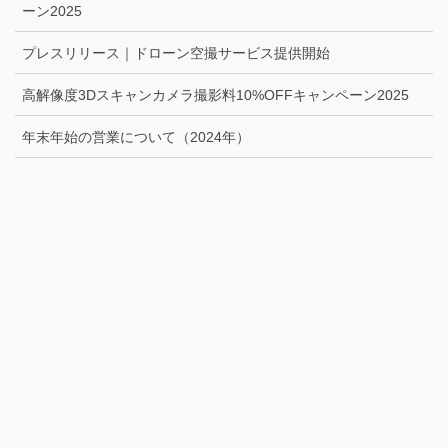
ーン2025
プレスリリース｜ドローン空撮サービス提供開始
高解像度3Dスキャンカメラ撮影料10%OFFキャンペーン2025
年末年始の営業について（2024年）