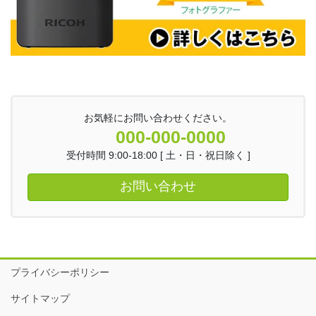
お気軽にお問い合わせください。
000-000-0000
受付時間 9:00-18:00 [ 土・日・祝日除く ]
お問い合わせ
プライバシーポリシー
サイトマップ